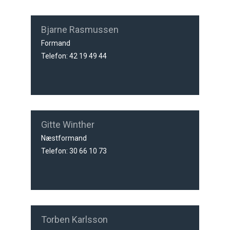
Bjarne Rasmussen
Formand
Telefon: 42 19 49 44
Gitte Winther
Næstformand
Telefon: 30 66 10 73
Torben Karlsson