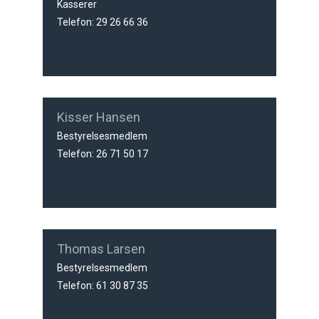
Kasserer
Telefon: 29 26 66 36
Kisser Hansen
Bestyrelsesmedlem
Telefon: 26 71 50 17
Thomas Larsen
Bestyrelsesmedlem
Telefon: 61 30 87 35