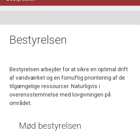
Bestyrelsen
Bestyrelsen arbejder for at sikre en optimal drift
af vandværket og en fornuftig prioritering af de
tilgængelige ressourcer. Naturligvis i
overensstemmelse med lovgivningen på
området.
Mød bestyrelsen