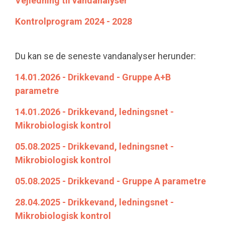
Vejledning til vandanalyser
Kontrolprogram 2024 - 2028
Du kan se de seneste vandanalyser herunder:
14.01.2026 - Drikkevand - Gruppe A+B
parametre
14.01.2026 - Drikkevand, ledningsnet -
Mikrobiologisk kontrol
05.08.2025 - Drikkevand, ledningsnet -
Mikrobiologisk kontrol
05.08.2025 - Drikkevand - Gruppe A parametre
28.04.2025 - Drikkevand, ledningsnet -
Mikrobiologisk kontrol