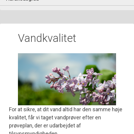
Vandkvalitet
For at sikre, at dit vand altid har den samme høje
kvalitet, får vi taget vandprøver efter en
prøveplan, der er udarbejdet af
tilsynsmyndigheden.