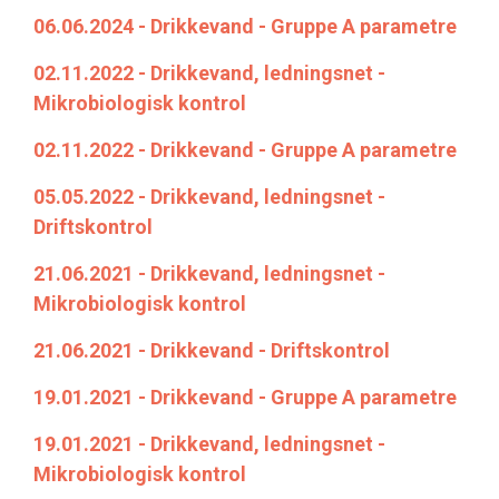
06.06.2024 - Drikkevand - Gruppe A parametre
02.11.2022 - Drikkevand, ledningsnet -
Mikrobiologisk kontrol
02.11.2022 - Drikkevand - Gruppe A parametre
05.05.2022 - Drikkevand, ledningsnet -
Driftskontrol
21.06.2021 - Drikkevand, ledningsnet -
Mikrobiologisk kontrol
21.06.2021 - Drikkevand - Driftskontrol
19.01.2021 - Drikkevand - Gruppe A parametre
19.01.2021 - Drikkevand, ledningsnet -
Mikrobiologisk kontrol